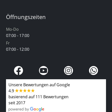
Öffnungszeiten
Mo-Do
07:00 - 17:00
Fr
07:00 - 12:00
Unsere Bewertungen auf Google
4.9
basierend auf 111 Bewertungen
seit 2017