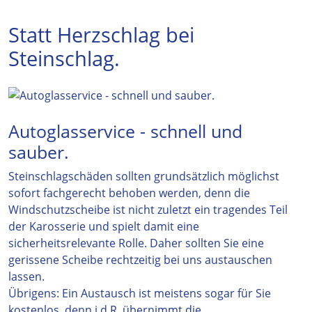
Statt Herzschlag bei
Steinschlag.
Autoglasservice - schnell und
sauber.
Steinschlagschäden sollten grundsätzlich möglichst
sofort fachgerecht behoben werden, denn die
Windschutzscheibe ist nicht zuletzt ein tragendes Teil
der Karosserie und spielt damit eine
sicherheitsrelevante Rolle. Daher sollten Sie eine
gerissene Scheibe rechtzeitig bei uns austauschen
lassen.
Übrigens: Ein Austausch ist meistens sogar für Sie
kostenlos, denn i.d.R. übernimmt die