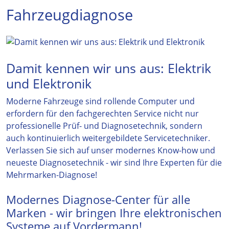
Fahrzeugdiagnose
Damit kennen wir uns aus: Elektrik
und Elektronik
Moderne Fahrzeuge sind rollende Computer und
erfordern für den fachgerechten Service nicht nur
professionelle Prüf- und Diagnosetechnik, sondern
auch kontinuierlich weitergebildete Servicetechniker.
Verlassen Sie sich auf unser modernes Know-how und
neueste Diagnosetechnik - wir sind Ihre Experten für die
Mehrmarken-Diagnose!
Modernes Diagnose-Center für alle
Marken - wir bringen Ihre elektronischen
Systeme auf Vordermann!