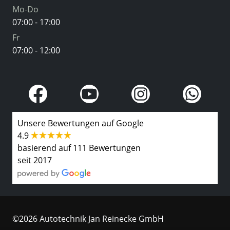
Mo-Do
07:00 - 17:00
Fr
07:00 - 12:00
Unsere Bewertungen auf Google
4.9
basierend auf 111 Bewertungen
seit 2017
©2026 Autotechnik Jan Reinecke GmbH