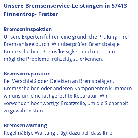
Unsere Bremsenservice-Leistungen in 57413
Finnentrop- Fretter
Bremseninspektion
Unsere Experten führen eine gründliche Prüfung Ihrer
Bremsanlage durch. Wir überprüfen Bremsbeläge,
Bremsscheiben, Bremsflüssigkeit und mehr, um
mögliche Probleme frühzeitig zu erkennen.
Bremsenreparatur
Bei Verschleiß oder Defekten an Bremsbelägen,
Bremsscheiben oder anderen Komponenten kümmern
wir uns um eine fachgerechte Reparatur. Wir
verwenden hochwertige Ersatzteile, um die Sicherheit
zu gewährleisten.
Bremsenwartung
Regelmäßige Wartung trägt dazu bei, dass Ihre