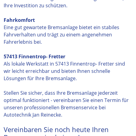
Ihre Investition zu schützen.
Fahrkomfort
Eine gut gewartete Bremsanlage bietet ein stabiles
Fahrverhalten und trägt zu einem angenehmen
Fahrerlebnis bei.
57413 Finnentrop- Fretter
Als lokale Werkstatt in 57413 Finnentrop- Fretter sind
wir leicht erreichbar und bieten Ihnen schnelle
Lösungen für Ihre Bremsanlage.
Stellen Sie sicher, dass Ihre Bremsanlage jederzeit
optimal funktioniert - vereinbaren Sie einen Termin für
unseren professionellen Bremsenservice bei
Autotechnik Jan Reinecke.
Vereinbaren Sie noch heute Ihren