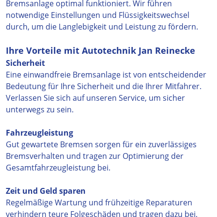
Bremsanlage optimal funktioniert. Wir führen
notwendige Einstellungen und Flüssigkeitswechsel
durch, um die Langlebigkeit und Leistung zu fördern.
Ihre Vorteile mit Autotechnik Jan Reinecke
Sicherheit
Eine einwandfreie Bremsanlage ist von entscheidender
Bedeutung für Ihre Sicherheit und die Ihrer Mitfahrer.
Verlassen Sie sich auf unseren Service, um sicher
unterwegs zu sein.
Fahrzeugleistung
Gut gewartete Bremsen sorgen für ein zuverlässiges
Bremsverhalten und tragen zur Optimierung der
Gesamtfahrzeugleistung bei.
Zeit und Geld sparen
Regelmäßige Wartung und frühzeitige Reparaturen
verhindern teure Folgeschäden und tragen dazu bei,