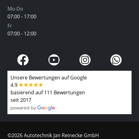
Mo-Do
07:00 - 17:00
Fr
07:00 - 12:00
Unsere Bewertungen auf Google
4.9
basierend auf 111 Bewertungen
seit 2017
©2026 Autotechnik Jan Reinecke GmbH