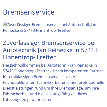
Bremsenservice
Zuverlässiger Bremsenservice bei
Autotechnik Jan Reinecke in 57413
Finnentrop- Fretter
Herzlich willkommen bei Autotechnik Jan Reinecke in
57413 Finnentrop- Fretter - Ihrem kompetenten Partner
für erstklassigen Bremsenservice. Unsere
hochqualifizierten Techniker bieten Ihnen professionelle
Dienstleistungen rund um Ihre Bremsanlage, um Ihre
Fahrsicherheit und die Leistungsfähigkeit Ihres
Fahrzeugs zu gewährleisten.