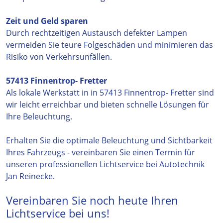
Zeit und Geld sparen
Durch rechtzeitigen Austausch defekter Lampen
vermeiden Sie teure Folgeschäden und minimieren das
Risiko von Verkehrsunfällen.
57413 Finnentrop- Fretter
Als lokale Werkstatt in in 57413 Finnentrop- Fretter sind
wir leicht erreichbar und bieten schnelle Lösungen für
Ihre Beleuchtung.
Erhalten Sie die optimale Beleuchtung und Sichtbarkeit
Ihres Fahrzeugs - vereinbaren Sie einen Termin für
unseren professionellen Lichtservice bei Autotechnik
Jan Reinecke.
Vereinbaren Sie noch heute Ihren
Lichtservice bei uns!