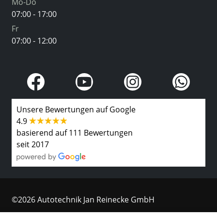
Mo-Do
07:00 - 17:00
Fr
07:00 - 12:00
Unsere Bewertungen auf Google
4.9
basierend auf 111 Bewertungen
seit 2017
©2026 Autotechnik Jan Reinecke GmbH