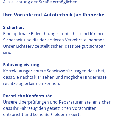
Ausleuchtung der Straße ermöglichen.
Ihre Vorteile mit Autotechnik Jan Reinecke
Sicherheit
Eine optimale Beleuchtung ist entscheidend für Ihre
Sicherheit und die der anderen Verkehrsteilnehmer.
Unser Lichtservice stellt sicher, dass Sie gut sichtbar
sind.
Fahrzeugleistung
Korrekt ausgerichtete Scheinwerfer tragen dazu bei,
dass Sie nachts klar sehen und mögliche Hindernisse
rechtzeitig erkennen können.
Rechtliche Konformität
Unsere Überprüfungen und Reparaturen stellen sicher,
dass Ihr Fahrzeug den gesetzlichen Vorschriften
entspricht und keine Bußgelder riskiert.