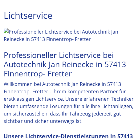
Lichtservice
Professioneller Lichtservice bei
Autotechnik Jan Reinecke in 57413
Finnentrop- Fretter
Willkommen bei Autotechnik Jan Reinecke in 57413
Finnentrop- Fretter - Ihrem kompetenten Partner für
erstklassigen Lichtservice. Unsere erfahrenen Techniker
bieten umfassende Lösungen für alle Ihre Lichtanliegen,
um sicherzustellen, dass Ihr Fahrzeug jederzeit gut
sichtbar und sicher unterwegs ist.
Unsere Lichtservice-Dienstleistungen in 57413