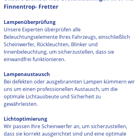
Finnentrop- Fretter
Lampenüberprüfung
Unsere Experten überprüfen alle
Beleuchtungselemente Ihres Fahrzeugs, einschließlich
Scheinwerfer, Rückleuchten, Blinker und
Innenbeleuchtung, um sicherzustellen, dass sie
einwandfrei funktionieren.
Lampenaustausch
Bei defekten oder ausgebrannten Lampen kümmern wir
uns um einen professionellen Austausch, um die
optimale Lichtausbeute und Sicherheit zu
gewährleisten.
Lichtoptimierung
Wir passen Ihre Scheinwerfer an, um sicherzustellen,
dass sie korrekt ausgerichtet sind und eine optimale